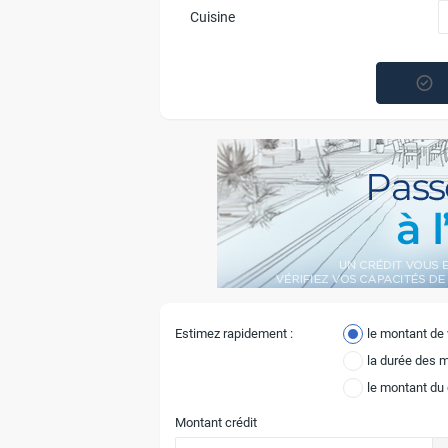
Cuisine
Estimez rapidement :
le montant de
la durée des 
le montant du
Montant crédit