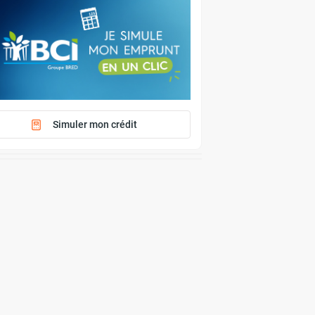
Simuler mon crédit