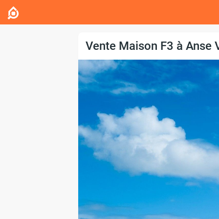
Vente Maison F3 à Anse 