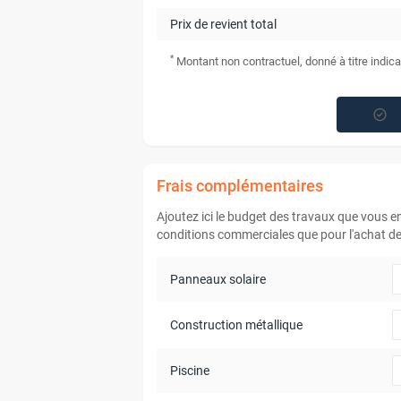
Prix de revient total
*
Montant non contractuel, donné à titre indica
Frais complémentaires
Ajoutez ici le budget des travaux que vous 
conditions commerciales que pour l'achat de 
Panneaux solaire
Construction métallique
Piscine