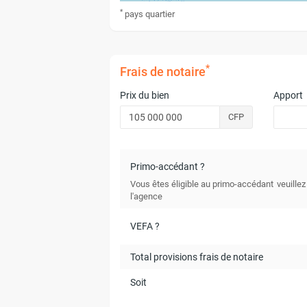
*
pays
quartier
*
Frais de notaire
Prix du bien
Apport
CFP
Primo-accédant ?
Vous êtes éligible au primo-accédant
veuillez
l'agence
VEFA ?
Total provisions frais de notaire
Soit