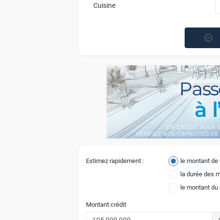
Cuisine
Estimez rapidement :
le montant de
la durée des 
le montant du
Montant crédit