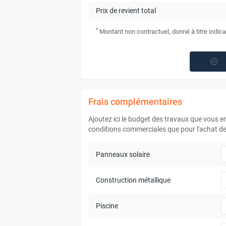
Prix de revient total
*
Montant non contractuel, donné à titre indica
Frais complémentaires
Ajoutez ici le budget des travaux que vous 
conditions commerciales que pour l'achat de 
Panneaux solaire
Construction métallique
Piscine