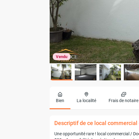
Vendu
Bien
La localité
Frais de notaire
Descriptif de ce local commercia
Une opportunité rare ! local commercial / D