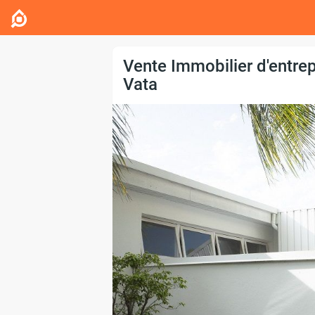
Vente Immobilier d'entre
Vata