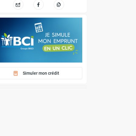
Simuler mon crédit