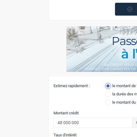
Estimez rapidement :
le montant de
la durée des 
le montant du
Montant crédit
Taux d'intérêt