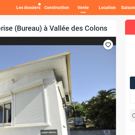
Les dossiers
Construction
Vente
Location
Saison
rise (Bureau) à Vallée des Colons