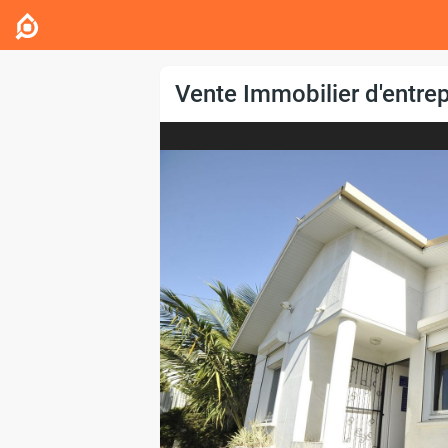
Vente Immobilier d'entrep