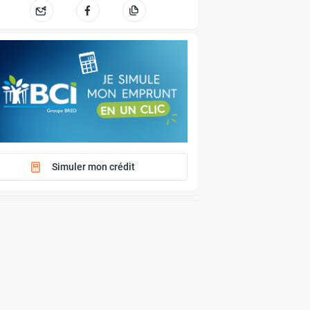
Simuler mon crédit