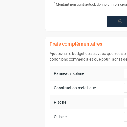
*
Montant non contractuel, donné à titre indica
Frais complémentaires
Ajoutez ici le budget des travaux que vous 
conditions commerciales que pour l'achat de 
Panneaux solaire
Construction métallique
Piscine
Cuisine