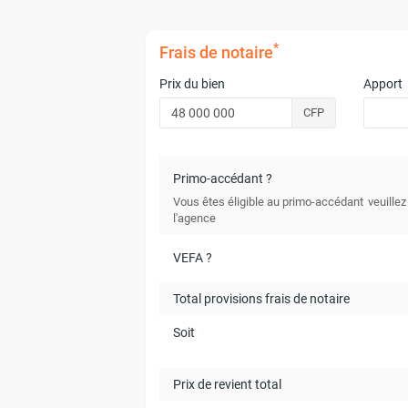
*
Frais de notaire
Prix du bien
Apport
CFP
Primo-accédant ?
Vous êtes éligible au primo-accédant
veuillez
l'agence
VEFA ?
Total provisions frais de notaire
Soit
Prix de revient total