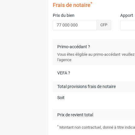
*
Frais de notaire
Prix du bien
Apport
CFP
Primo-accédant ?
Vous êtes éligible au primo-accédant
veuillez
l'agence
VEFA ?
Total provisions frais de notaire
Soit
Prix de revient total
*
Montant non contractuel, donné à titre indica