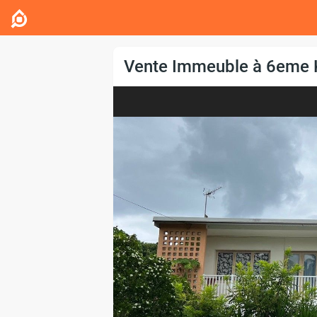
Vente Immeuble à 6eme