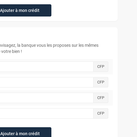
Ajouter à mon crédit
envisagez, la banque vous les proposes sur les mêmes
votre bien !
CFP
CFP
CFP
CFP
Ajouter à mon crédit