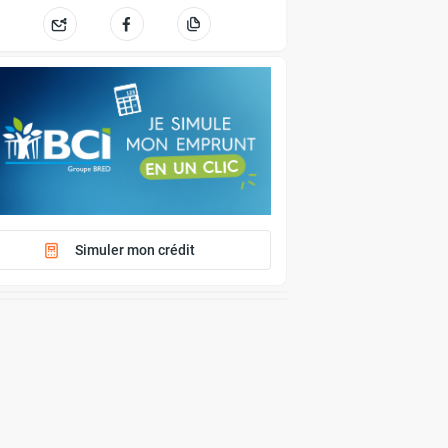
Simuler mon crédit