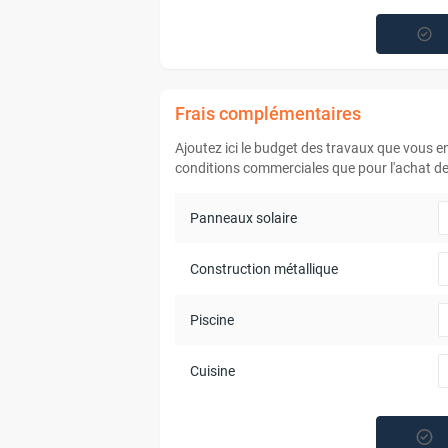
Frais complémentaires
Ajoutez ici le budget des travaux que vous 
conditions commerciales que pour l'achat de 
Panneaux solaire
Construction métallique
Piscine
Cuisine