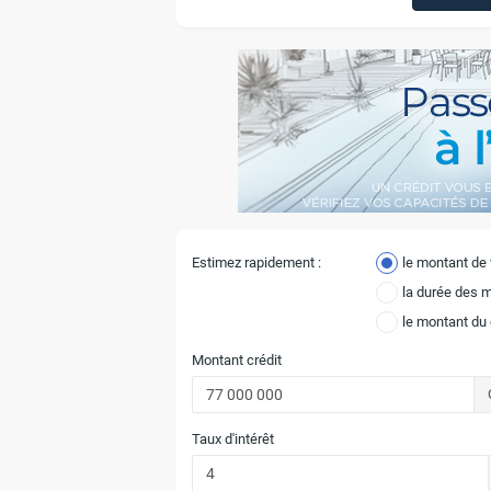
Estimez rapidement :
le montant de
la durée des 
le montant du
Montant crédit
Taux d'intérêt