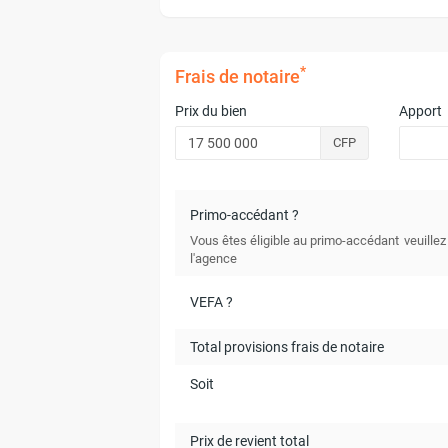
*
Frais de notaire
Prix du bien
Apport
CFP
Primo-accédant ?
Vous êtes éligible au primo-accédant
veuillez
l'agence
VEFA ?
Total provisions frais de notaire
Soit
Prix de revient total