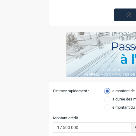
Estimez rapidement :
le montant de
la durée des 
le montant du
Montant crédit