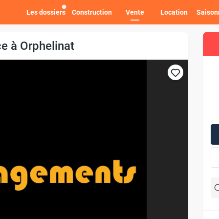
Les dossiers
Construction
Vente
Location
Saison
 à Orphelinat