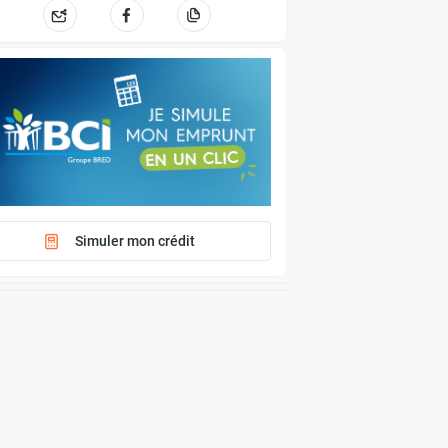
Simuler mon crédit