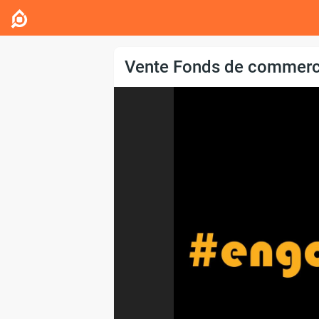
Vente Fonds de commerce