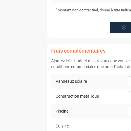
*
Montant non contractuel, donné à titre indica
Frais complémentaires
Ajoutez ici le budget des travaux que vous 
conditions commerciales que pour l'achat de 
Panneaux solaire
Construction métallique
Piscine
Cuisine