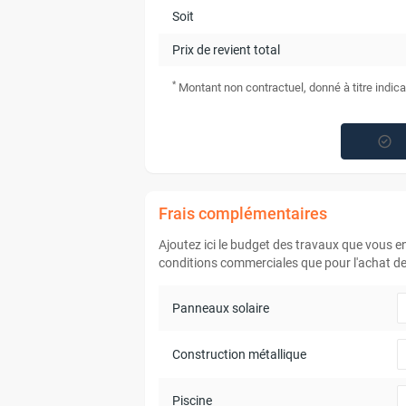
Soit
Prix de revient total
*
Montant non contractuel, donné à titre indica
Frais complémentaires
Ajoutez ici le budget des travaux que vous 
conditions commerciales que pour l'achat de 
Panneaux solaire
Construction métallique
Piscine