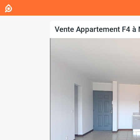
Vente Appartement F4 à