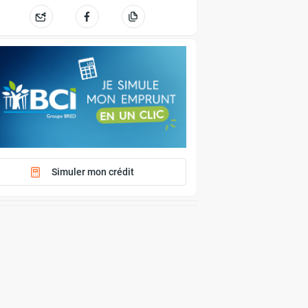
Simuler mon crédit