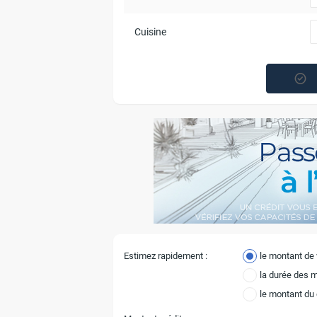
Cuisine
Estimez rapidement :
le montant de
la durée des 
le montant du