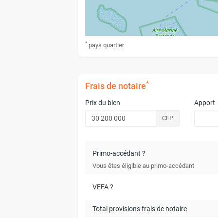
*
pays
quartier
*
Frais de notaire
Prix du bien
Apport
CFP
Primo-accédant ?
Vous êtes éligible au primo-accédant
VEFA ?
Total provisions frais de notaire