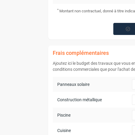
*
Montant non contractuel, donné à titre indica
Frais complémentaires
Ajoutez ici le budget des travaux que vous 
conditions commerciales que pour l'achat de 
Panneaux solaire
Construction métallique
Piscine
Cuisine