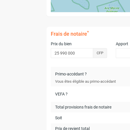
*
Frais de notaire
Prix du bien
Apport
CFP
Primo-accédant ?
Vous êtes éligible au primo-accédant
VEFA ?
Total provisions frais de notaire
Soit
Prix de revient total