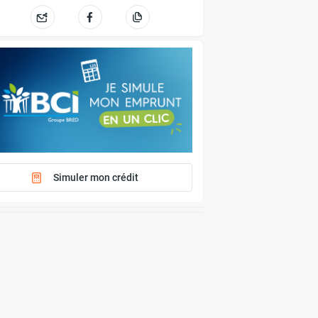
Simuler mon crédit