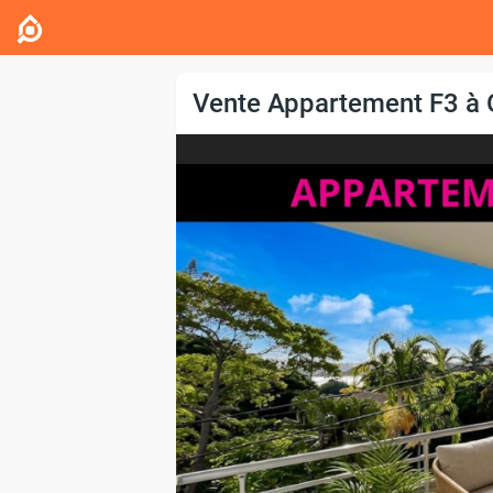
Vente Appartement F3 à