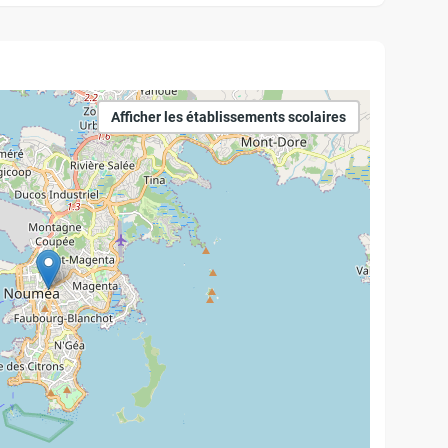
Afficher les établissements scolaires