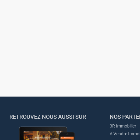
RETROUVEZ NOUS AUSSI SUR
NOS PARTE
3R Immobilier
A Vendre Immob