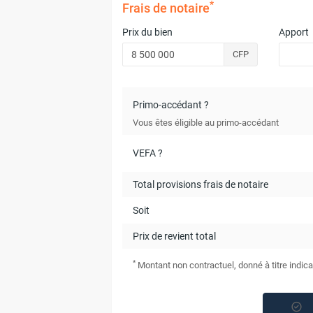
*
Frais de notaire
Prix du bien
Apport
CFP
Primo-accédant ?
Vous êtes éligible au primo-accédant
VEFA ?
Total provisions frais de notaire
Soit
Prix de revient total
*
Montant non contractuel, donné à titre indica