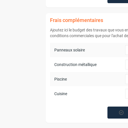
Frais complémentaires
Ajoutez ici le budget des travaux que vous 
conditions commerciales que pour l'achat de 
Panneaux solaire
Construction métallique
Piscine
Cuisine