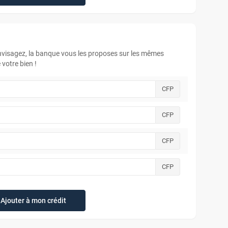
envisagez, la banque vous les proposes sur les mêmes
votre bien !
CFP
CFP
CFP
CFP
Ajouter à mon crédit