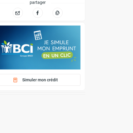
partager
Simuler mon crédit