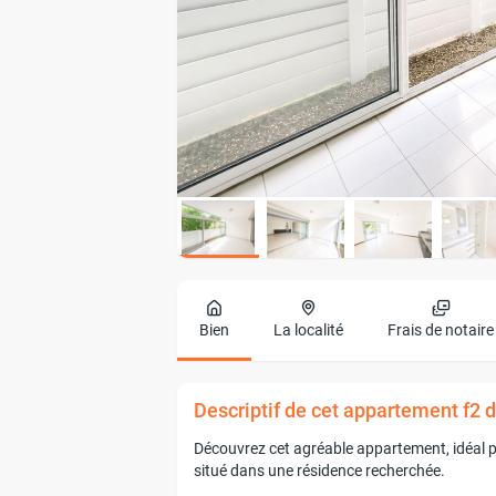
Bien
La localité
Frais de notaire
Descriptif de cet appartement f2 
Découvrez cet agréable appartement, idéal po
situé dans une résidence recherchée.