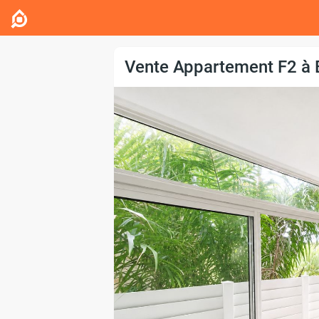
Vente Appartement F2 à 