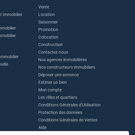
Vente
r Immobilier
Location
Saisonnier
mmobilier
Promotion
mmobilier
Colocation
Construction
Contactez-nous
Immobilier
Nos agences immobilières
velle
Nos constructeurs immobiliers
Déposer une annonce
Estimer un bien
Mon compte
Les villes et quartiers
Conditions Générales d'Utilisation
Protection des données
Conditions Générales de Ventes
Aide