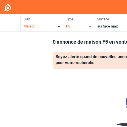
Bien
Type
Surface
Maison
F5
surface max
0 annonce de maison F5 en vent
Soyez alerté quand de nouvelles anno
pour votre recherche