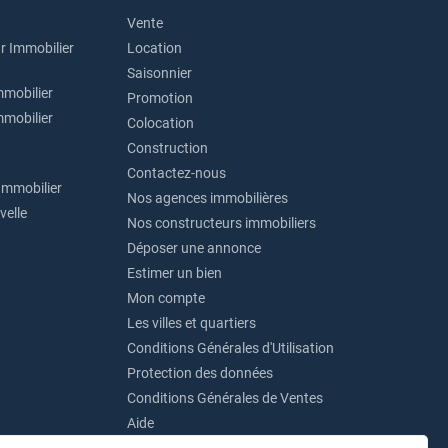
Vente
r Immobilier
Location
Saisonnier
mmobilier
Promotion
mmobilier
Colocation
Construction
Contactez-nous
Immobilier
Nos agences immobilières
velle
Nos constructeurs immobiliers
Déposer une annonce
Estimer un bien
Mon compte
Les villes et quartiers
Conditions Générales d'Utilisation
Protection des données
Conditions Générales de Ventes
Aide