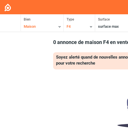
Bien
Type
Surface
Maison
F4
surface max
0 annonce de maison F4 en vent
Soyez alerté quand de nouvelles anno
pour votre recherche