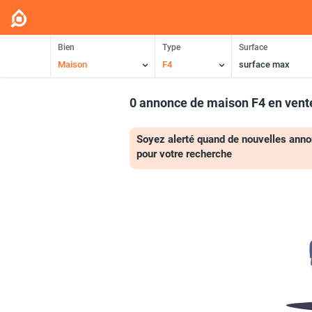
Bien
Type
Surface
Maison
F4
surface max
0 annonce de maison F4 en vent
Soyez alerté quand de nouvelles anno
pour votre recherche