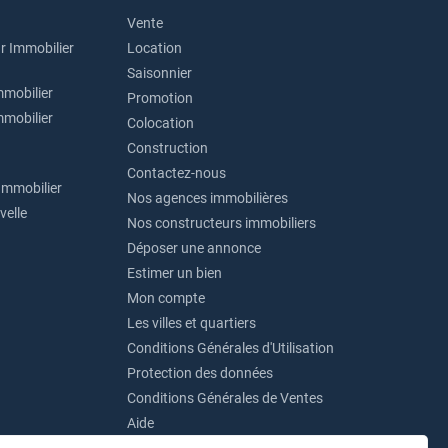
Vente
r Immobilier
Location
Saisonnier
mmobilier
Promotion
mmobilier
Colocation
Construction
Contactez-nous
Immobilier
Nos agences immobilières
velle
Nos constructeurs immobiliers
Déposer une annonce
Estimer un bien
Mon compte
Les villes et quartiers
Conditions Générales d'Utilisation
Protection des données
Conditions Générales de Ventes
Aide