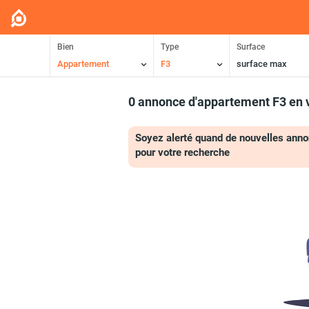
Bien
Type
Surface
Appartement
F3
surface max
0 annonce d'appartement F3 en 
Soyez alerté quand de nouvelles anno
pour votre recherche