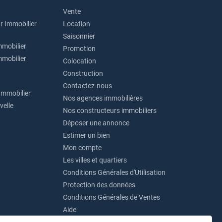
Vente
r Immobilier
Location
Saisonnier
mmobilier
Promotion
mmobilier
Colocation
Construction
Contactez-nous
Immobilier
Nos agences immobilières
velle
Nos constructeurs immobiliers
Déposer une annonce
Estimer un bien
Mon compte
Les villes et quartiers
Conditions Générales d'Utilisation
Protection des données
Conditions Générales de Ventes
Aide