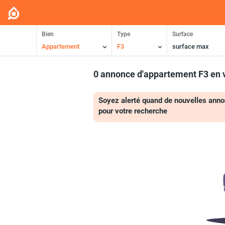
Bien
Type
Surface
Appartement
F3
surface max
0 annonce d'appartement F3 en 
Soyez alerté quand de nouvelles anno
pour votre recherche