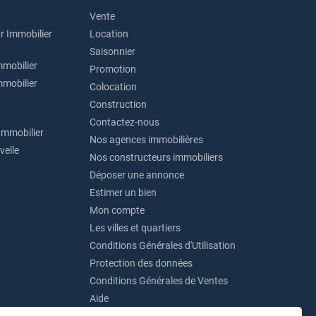
Vente
r Immobilier
Location
Saisonnier
mmobilier
Promotion
mmobilier
Colocation
Construction
Contactez-nous
Immobilier
Nos agences immobilières
velle
Nos constructeurs immobiliers
Déposer une annonce
Estimer un bien
Mon compte
Les villes et quartiers
Conditions Générales d'Utilisation
Protection des données
Conditions Générales de Ventes
Aide