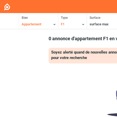
Bien
Type
Surface
Appartement
F1
surface max
0 annonce d'appartement F1 en 
Soyez alerté quand de nouvelles anno
pour votre recherche