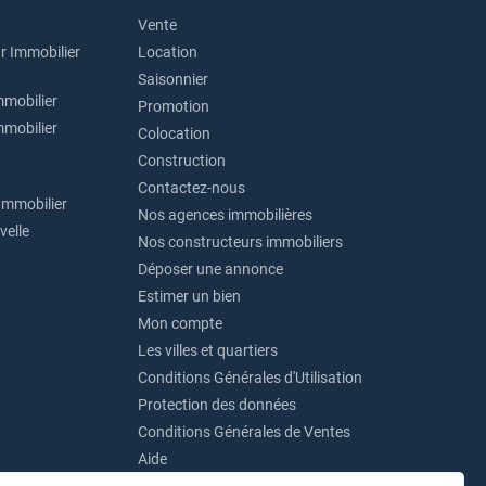
Vente
r Immobilier
Location
Saisonnier
mmobilier
Promotion
mmobilier
Colocation
Construction
Contactez-nous
Immobilier
Nos agences immobilières
velle
Nos constructeurs immobiliers
Déposer une annonce
Estimer un bien
Mon compte
Les villes et quartiers
Conditions Générales d'Utilisation
Protection des données
Conditions Générales de Ventes
Aide