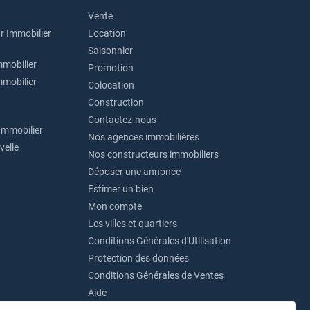
Vente
r Immobilier
Location
Saisonnier
mmobilier
Promotion
mmobilier
Colocation
Construction
Contactez-nous
Immobilier
Nos agences immobilières
velle
Nos constructeurs immobiliers
Déposer une annonce
Estimer un bien
Mon compte
Les villes et quartiers
Conditions Générales d'Utilisation
Protection des données
Conditions Générales de Ventes
Aide