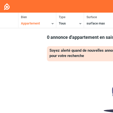
Bien
Type
Surface
Appartement
Tous
surface max
0 annonce d'appartement en sai
Soyez alerté quand de nouvelles anno
pour votre recherche