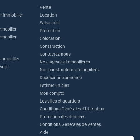
Vente
r Immobilier
Location
Saisonnier
mmobilier
Promotion
mmobilier
Colocation
Construction
Contactez-nous
Immobilier
Nos agences immobilières
velle
Nos constructeurs immobiliers
Déposer une annonce
Estimer un bien
Mon compte
Les villes et quartiers
Conditions Générales d'Utilisation
Protection des données
Conditions Générales de Ventes
Aide