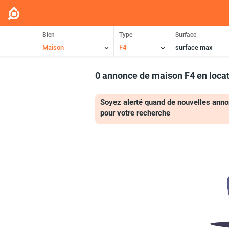
Bien
Type
Surface
Maison
F4
surface max
0 annonce de maison F4 en loca
Soyez alerté quand de nouvelles anno
pour votre recherche