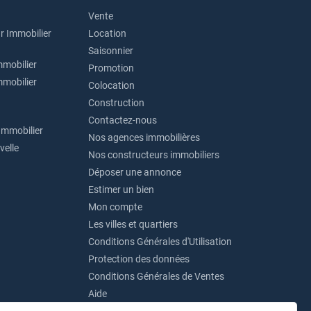
Vente
r Immobilier
Location
Saisonnier
mmobilier
Promotion
mmobilier
Colocation
Construction
Contactez-nous
Immobilier
Nos agences immobilières
velle
Nos constructeurs immobiliers
Déposer une annonce
Estimer un bien
Mon compte
Les villes et quartiers
Conditions Générales d'Utilisation
Protection des données
Conditions Générales de Ventes
Aide