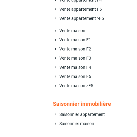
Vente appartement F4
Vente appartement F5
Vente appartement >F5
Vente maison
Vente maison F1
Vente maison F2
Vente maison F3
Vente maison F4
Vente maison F5
Vente maison >F5
Saisonnier immobilière
Saisonnier appartement
Saisonnier maison