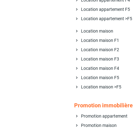
Location appartement F4
Location appartement F5
Location appartement >F5
Location maison
Location maison F1
Location maison F2
Location maison F3
Location maison F4
Location maison F5
Location maison >F5
Promotion immobilière
Promotion appartement
Promotion maison