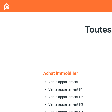
Toutes
Achat immobilier
Vente appartement
Vente appartement F1
Vente appartement F2
Vente appartement F3