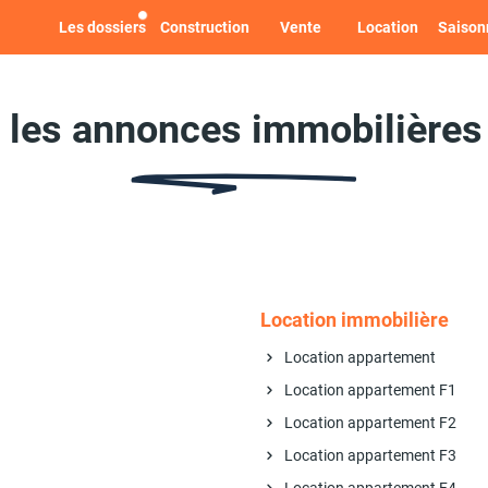
Les dossiers
Construction
Vente
Location
Saison
 les annonces immobilières
Location immobilière
Location appartement
Location appartement F1
Location appartement F2
Location appartement F3