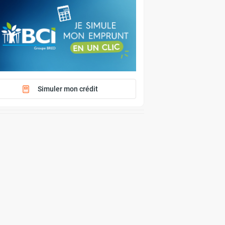
Simuler mon crédit