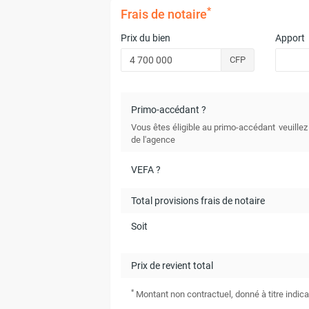
*
Frais de notaire
Prix du bien
Apport
CFP
Primo-accédant ?
Vous êtes éligible au primo-accédant
veuillez
de l'agence
VEFA ?
Total provisions frais de notaire
Soit
Prix de revient total
*
Montant non contractuel, donné à titre indica