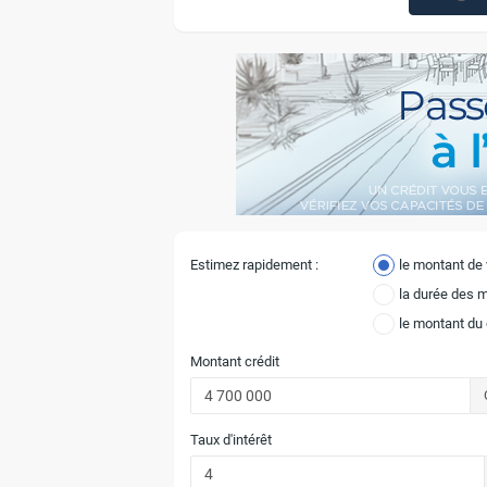
Estimez rapidement :
le montant de
la durée des 
le montant du
Montant crédit
Taux d'intérêt