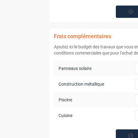
Frais complémentaires
Ajoutez ici le budget des travaux que vous 
conditions commerciales que pour l'achat de 
Panneaux solaire
Construction métallique
Piscine
Cuisine