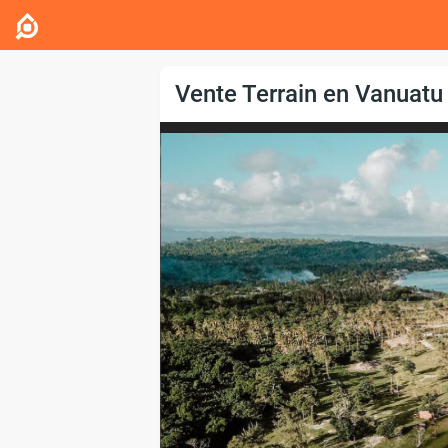
Vente Terrain en Vanuatu