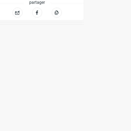
partager