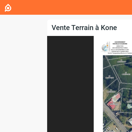
Vente Terrain à Kone