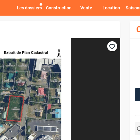
Les dossiers
Construction
Vente
Location
Saison