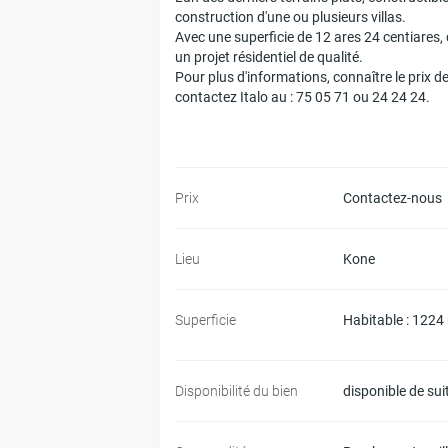
construction d'une ou plusieurs villas.
Avec une superficie de 12 ares 24 centiares, 
un projet résidentiel de qualité.
Pour plus d'informations, connaître le prix d
contactez Italo au : 75 05 71 ou 24 24 24.
Prix
Contactez-nous
Lieu
Kone
Superficie
Habitable : 1224
Disponibilité du bien
disponible de sui