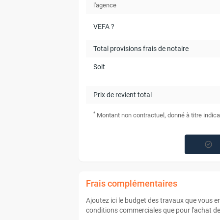
l'agence
VEFA ?
Total provisions frais de notaire
Soit
Prix de revient total
*
Montant non contractuel, donné à titre indica
Frais complémentaires
Ajoutez ici le budget des travaux que vous 
conditions commerciales que pour l'achat de 