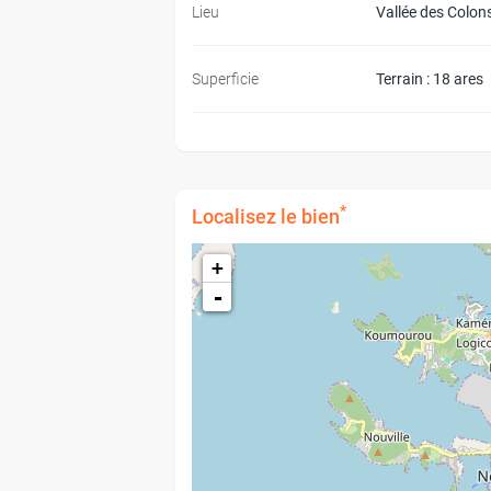
Lieu
Vallée des Colon
Superficie
Terrain : 18 ares
*
Localisez le bien
+
-