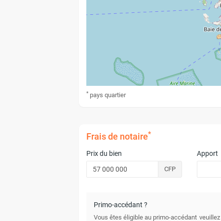
*
pays
quartier
*
Frais de notaire
Prix du bien
Apport
CFP
Primo-accédant ?
Vous êtes éligible au primo-accédant
veuillez