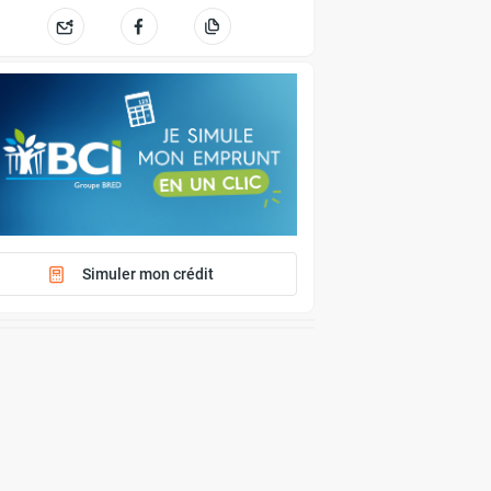
Simuler mon crédit