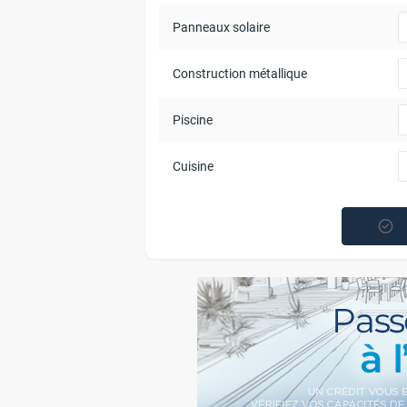
Panneaux solaire
Construction métallique
Piscine
Cuisine