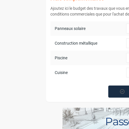
Ajoutez ici le budget des travaux que vous 
conditions commerciales que pour l'achat de 
Panneaux solaire
Construction métallique
Piscine
Cuisine