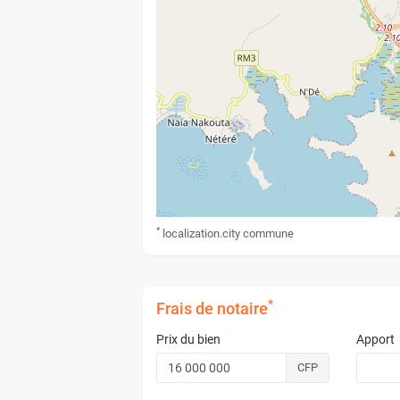
*
localization.city
commune
*
Frais de notaire
Prix du bien
Apport
CFP