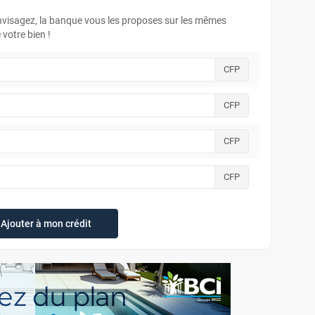
envisagez, la banque vous les proposes sur les mêmes
votre bien !
CFP
CFP
CFP
CFP
Ajouter à mon crédit