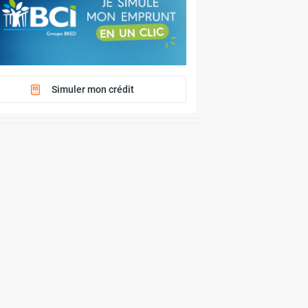
Simuler mon crédit