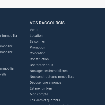
VOS RACCOURCIS
Vente
r Immobilier
Location
Saisonnier
mmobilier
Promotion
mmobilier
Colocation
Construction
Contactez-nous
Immobilier
Nos agences immobilières
velle
Nos constructeurs immobiliers
Déposer une annonce
Estimer un bien
Mon compte
Les villes et quartiers