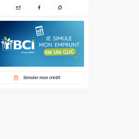
Simuler mon crédit