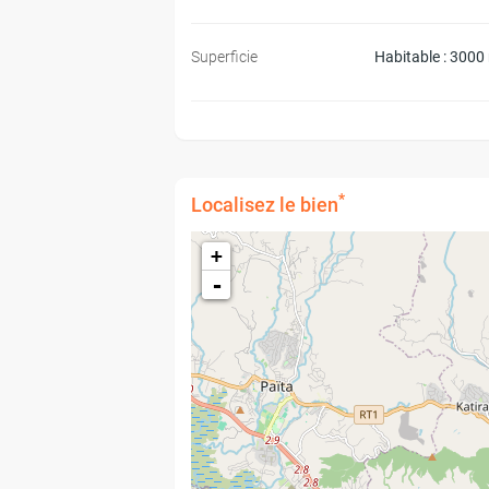
Superficie
Habitable : 3000
*
Localisez le bien
+
-