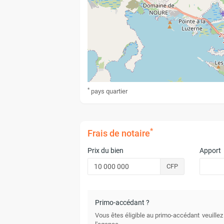
*
pays
quartier
*
Frais de notaire
Prix du bien
Apport
CFP
Primo-accédant ?
Vous êtes éligible au primo-accédant
veuillez