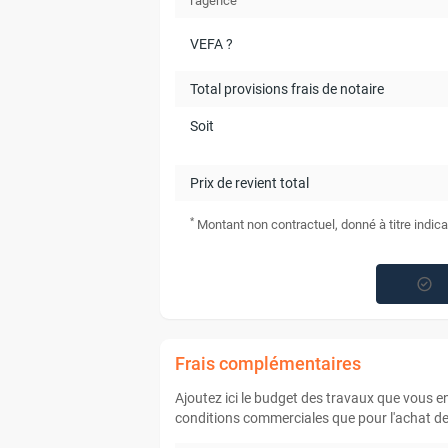
l'agence
VEFA ?
Total provisions frais de notaire
Soit
Prix de revient total
*
Montant non contractuel, donné à titre indica
Frais complémentaires
Ajoutez ici le budget des travaux que vous 
conditions commerciales que pour l'achat de 