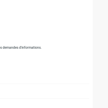
es demandes d'informations.