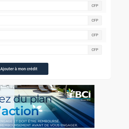
CFP
CFP
CFP
CFP
Ajouter à mon crédit