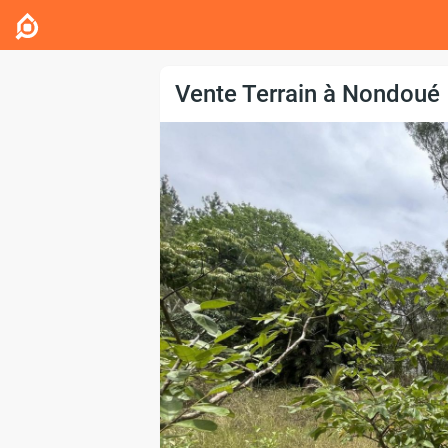
Vente Terrain à Nondoué