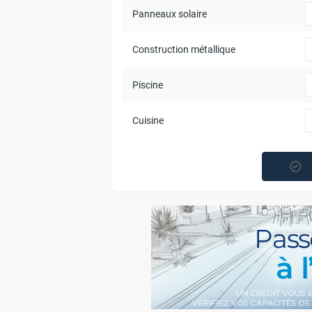
Panneaux solaire
Construction métallique
Piscine
Cuisine