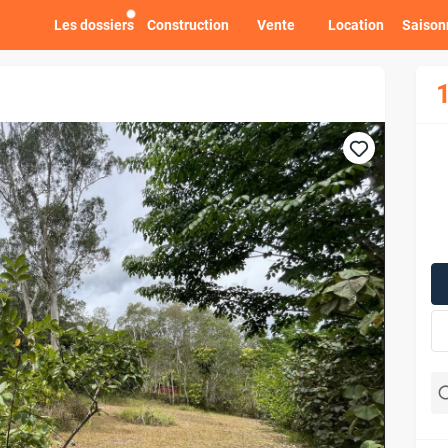
Les dossiers
Construction
Vente
Location
Saison