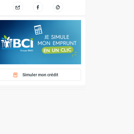
Simuler mon crédit