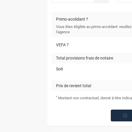
Primo-accédant ?
Vous êtes éligible au primo-accédant
veuillez
l'agence
VEFA ?
Total provisions frais de notaire
Soit
Prix de revient total
*
Montant non contractuel, donné à titre indica