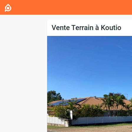
Vente Terrain à Koutio