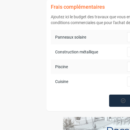
Frais complémentaires
Ajoutez ici le budget des travaux que vous 
conditions commerciales que pour l'achat de 
Panneaux solaire
Construction métallique
Piscine
Cuisine