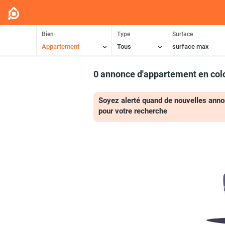
Bien
Type
Surface
Appartement
Tous
surface max
0 annonce d'appartement en col
Soyez alerté quand de nouvelles anno
pour votre recherche