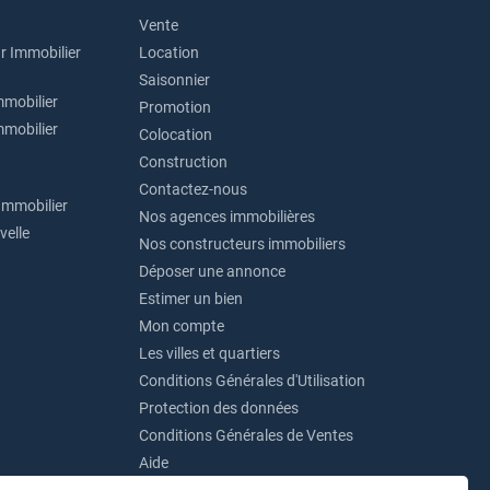
Vente
r Immobilier
Location
Saisonnier
mmobilier
Promotion
mmobilier
Colocation
Construction
Contactez-nous
Immobilier
Nos agences immobilières
velle
Nos constructeurs immobiliers
Déposer une annonce
Estimer un bien
Mon compte
Les villes et quartiers
Conditions Générales d'Utilisation
Protection des données
Conditions Générales de Ventes
Aide